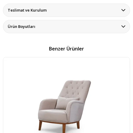
Teslimat ve Kurulum
Ürün Boyutları
Benzer Ürünler