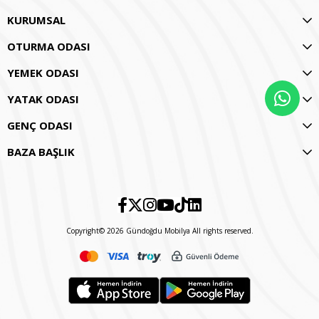
KURUMSAL
OTURMA ODASI
YEMEK ODASI
YATAK ODASI
GENÇ ODASI
BAZA BAŞLIK
Copyright© 2026 Gündoğdu Mobilya All rights reserved.