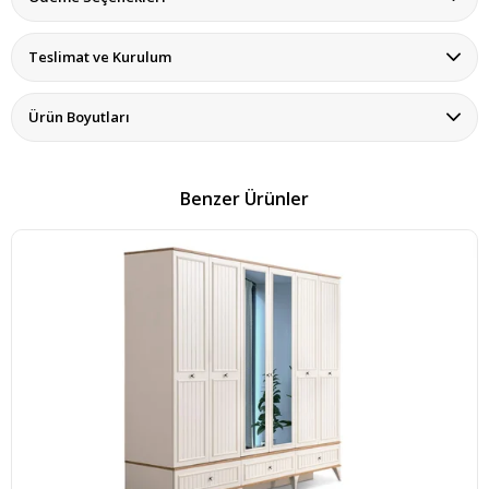
Teslimat ve Kurulum
Ürün Boyutları
Benzer Ürünler