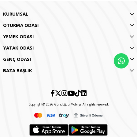
KURUMSAL
OTURMA ODASI
YEMEK ODASI
YATAK ODASI
GENÇ ODASI
BAZA BAŞLIK
Copyright© 2026 Gündoğdu Mobilya All rights reserved.