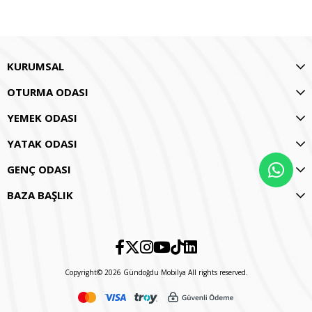
KURUMSAL
OTURMA ODASI
YEMEK ODASI
YATAK ODASI
GENÇ ODASI
BAZA BAŞLIK
Copyright© 2026 Gündoğdu Mobilya All rights reserved.