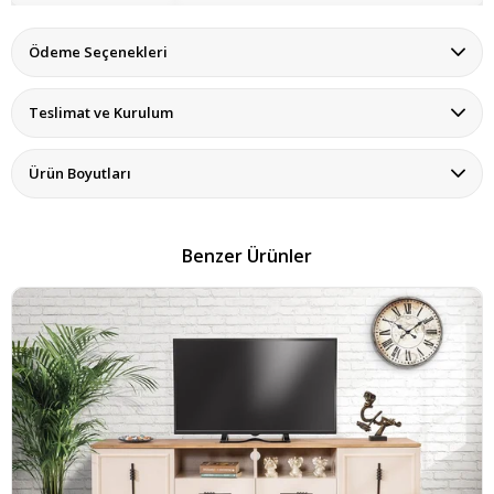
Ödeme Seçenekleri
Teslimat ve Kurulum
Ürün Boyutları
Benzer Ürünler