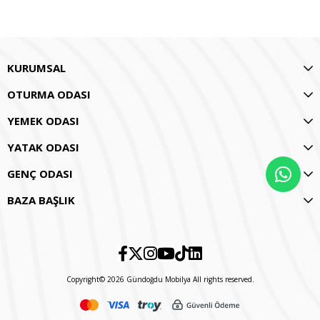
KURUMSAL
OTURMA ODASI
YEMEK ODASI
YATAK ODASI
GENÇ ODASI
BAZA BAŞLIK
Copyright© 2026 Gündoğdu Mobilya All rights reserved.