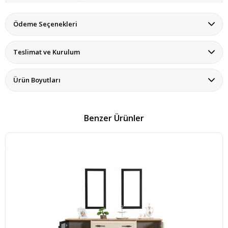
Ödeme Seçenekleri
Teslimat ve Kurulum
Ürün Boyutları
Benzer Ürünler