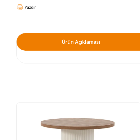
Yazdır
Ürün Açıklaması