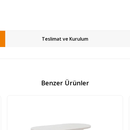
Teslimat ve Kurulum
Benzer Ürünler