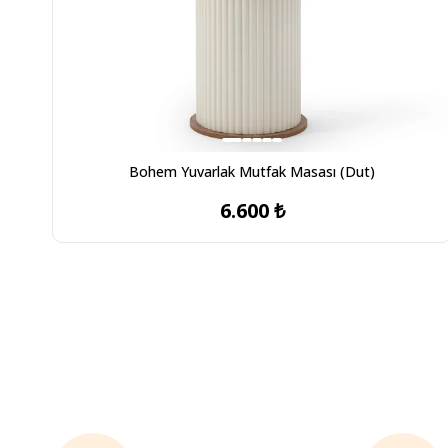
Bohem Yuvarlak Mutfak Masası (Dut)
6.600 ₺