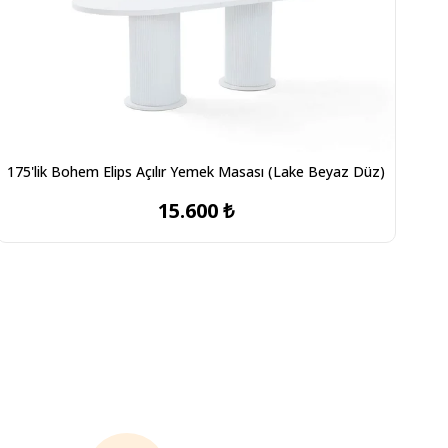
175'lik Bohem Elips Açılır Yemek Masası (Lake Beyaz Düz)
15.600 ₺