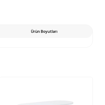
Ürün Boyutları