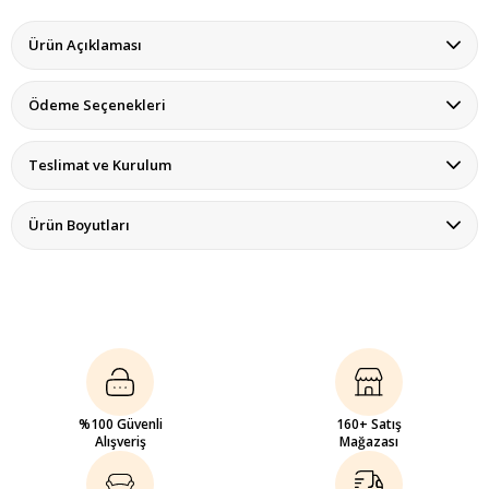
Ürün Açıklaması
Ödeme Seçenekleri
Teslimat ve Kurulum
Ürün Boyutları
%100 Güvenli
160+ Satış
Alışveriş
Mağazası