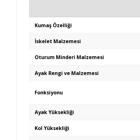
Kumaş Özelliği
İskelet Malzemesi
Oturum Minderi Malzemesi
Ayak Rengi ve Malzemesi
Fonksiyonu
Ayak Yüksekliği
Kol Yüksekliği