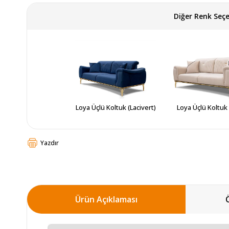
Diğer Renk Seçe
Loya Üçlü Koltuk (Lacivert)
Loya Üçlü Koltuk 
Yazdır
Ürün Açıklaması