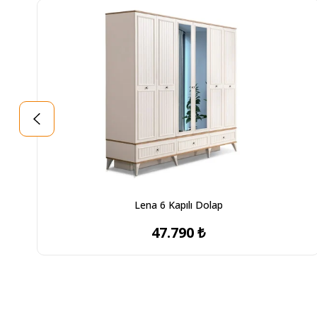
Lena 6 Kapılı Dolap
47.790 ₺