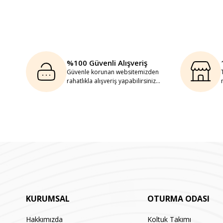
%100 Güvenli Alışveriş
Güvenle korunan websitemizden
rahatlıkla alışveriş yapabilirsiniz...
KURUMSAL
OTURMA ODASI
Hakkımızda
Koltuk Takımı