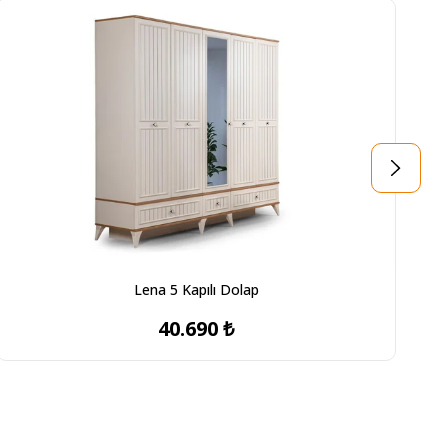
Lena 5 Kapılı Dolap
40.690 ₺