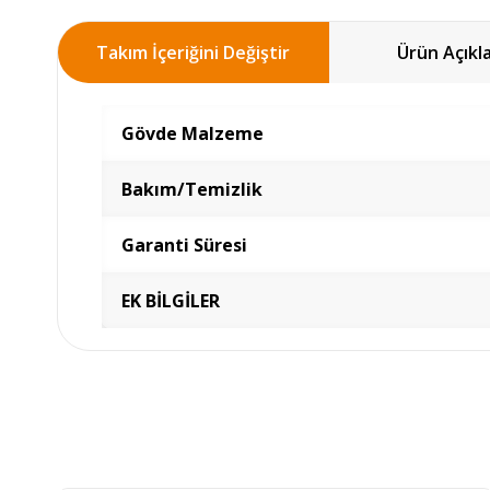
Takım İçeriğini Değiştir
Ürün Açıkl
Gövde Malzeme
Bakım/Temizlik
Garanti Süresi
EK BİLGİLER