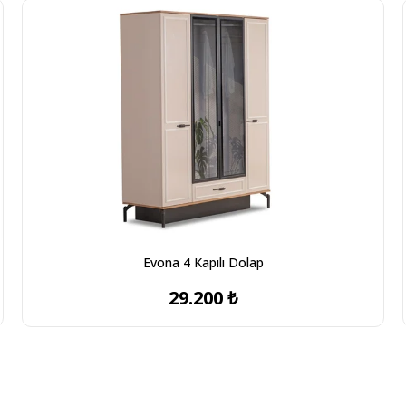
Evona 4 Kapılı Dolap
29.200 ₺