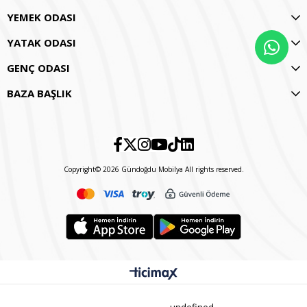
YEMEK ODASI
YATAK ODASI
GENÇ ODASI
BAZA BAŞLIK
Copyright© 2026 Gündoğdu Mobilya All rights reserved.