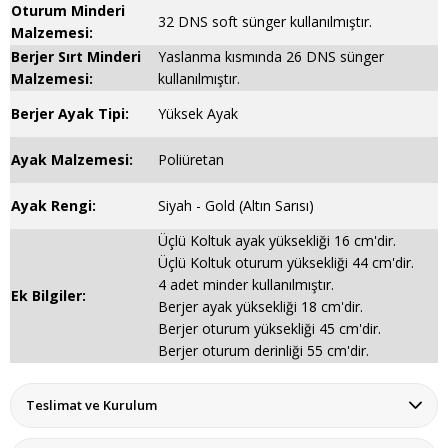
Oturum Minderi
32 DNS soft sünger kullanılmıştır.
Malzemesi:
Berjer Sırt Minderi
Yaslanma kısmında 26 DNS sünger
Malzemesi:
kullanılmıştır.
Berjer Ayak Tipi:
Yüksek Ayak
Ayak Malzemesi:
Poliüretan
Ayak Rengi:
Siyah - Gold (Altın Sarısı)
Üçlü Koltuk ayak yüksekliği 16 cm'dir.
Üçlü Koltuk oturum yüksekliği 44 cm'dir.
4 adet minder kullanılmıştır.
Ek Bilgiler:
Berjer ayak yüksekliği 18 cm'dir.
Berjer oturum yüksekliği 45 cm'dir.
Berjer oturum derinliği 55 cm'dir.
Teslimat ve Kurulum