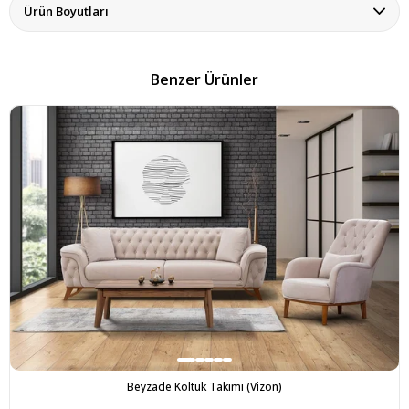
Ürün Boyutları
Benzer Ürünler
Beyzade Koltuk Takımı (Vizon)