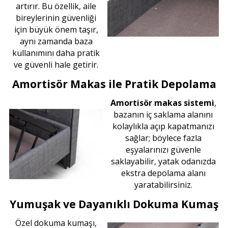
artırır. Bu özellik, aile
bireylerinin güvenliği
için büyük önem taşır,
aynı zamanda baza
kullanımını daha pratik
ve güvenli hale getirir.
Amortisör Makas ile Pratik Depolama
Amortisör makas sistemi
,
bazanın iç saklama alanını
kolaylıkla açıp kapatmanızı
sağlar; böylece fazla
eşyalarınızı güvenle
saklayabilir, yatak odanızda
ekstra depolama alanı
yaratabilirsiniz.
Yumuşak ve Dayanıklı Dokuma Kumaş
Özel dokuma kumaşı,