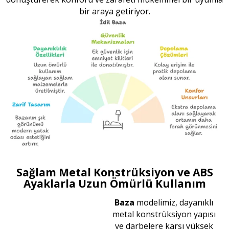
bir araya getiriyor.
Sağlam Metal Konstrüksiyon ve ABS
Ayaklarla Uzun Ömürlü Kullanım
Baza
modelimiz, dayanıklı
metal konstrüksiyon yapısı
ve darbelere karşı yüksek