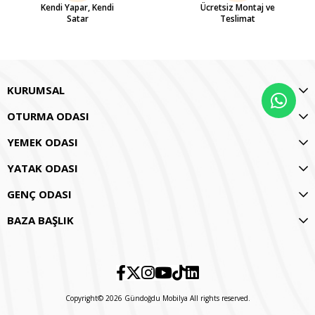
Kendi Yapar, Kendi
Ücretsiz Montaj ve
Satar
Teslimat
KURUMSAL
OTURMA ODASI
YEMEK ODASI
YATAK ODASI
GENÇ ODASI
BAZA BAŞLIK
Copyright© 2026 Gündoğdu Mobilya All rights reserved.