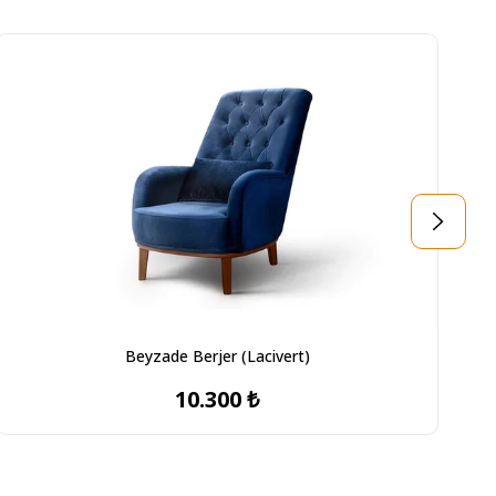
Beyzade Berjer (Lacivert)
10.300 ₺