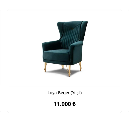
Loya Berjer (Yeşil)
11.900 ₺