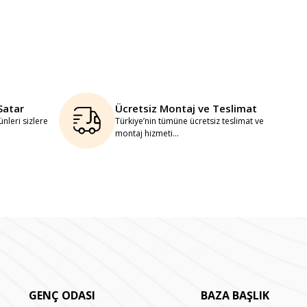
Satar
Ücretsiz Montaj ve Teslimat
nleri sizlere
Türkiye’nin tümüne ücretsiz teslimat ve
montaj hizmeti...
GENÇ ODASI
BAZA BAŞLIK