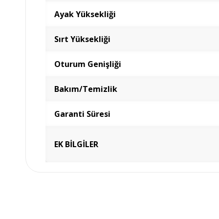
Ayak Yüksekliği
Sırt Yüksekliği
Oturum Genişliği
Bakım/Temizlik
Garanti Süresi
EK BİLGİLER