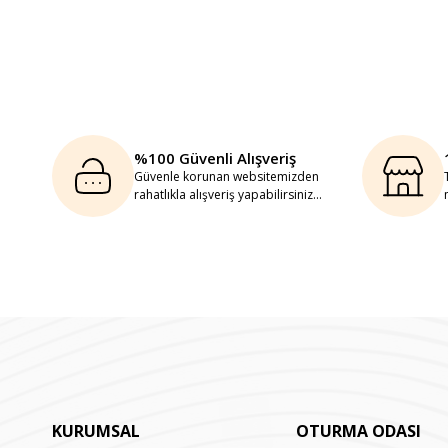
%100 Güvenli Alışveriş
Güvenle korunan websitemizden
rahatlıkla alışveriş yapabilirsiniz...
KURUMSAL
OTURMA ODASI