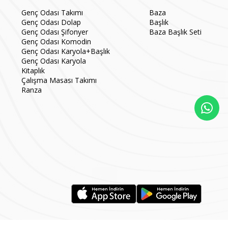
Genç Odası Takımı
Baza
Genç Odası Dolap
Başlık
Genç Odası Şifonyer
Baza Başlık Seti
Genç Odası Komodin
Genç Odası Karyola+Başlık
Genç Odası Karyola
Kitaplık
Çalışma Masası Takımı
Ranza