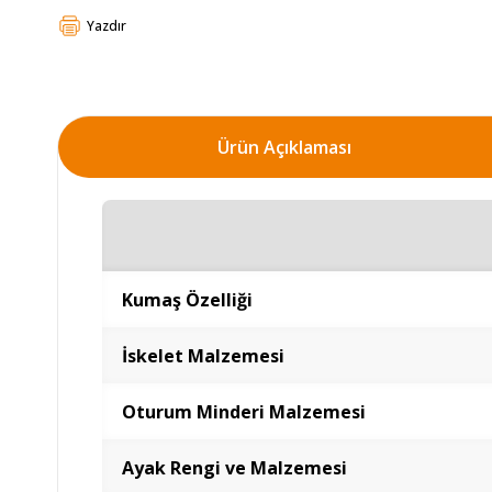
Yazdır
Ürün Açıklaması
Kumaş Özelliği
İskelet Malzemesi
Oturum Minderi Malzemesi
Ayak Rengi ve Malzemesi