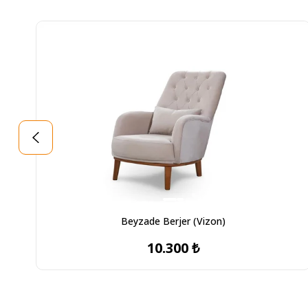
Beyzade Berjer (Vizon)
10.300 ₺