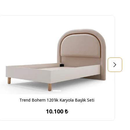
Trend Bohem 120'lik Karyola Başlık Seti
10.100 ₺