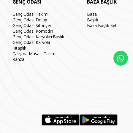
GENÇ ODASI
BAZA BAŞLIK
Genç Odası Takımı
Baza
Genç Odası Dolap
Başlık
Genç Odası Şifonyer
Baza Başlık Seti
Genç Odası Komodin
Genç Odası Karyola+Başlık
Genç Odası Karyola
Kitaplık
Çalışma Masası Takımı
Ranza