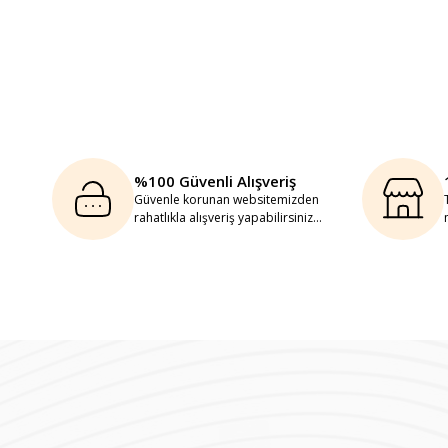
%100 Güvenli Alışveriş
Güvenle korunan websitemizden
rahatlıkla alışveriş yapabilirsiniz...