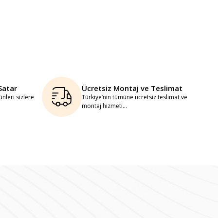
Satar
Ücretsiz Montaj ve Teslimat
nleri sizlere
Türkiye’nin tümüne ücretsiz teslimat ve
montaj hizmeti...