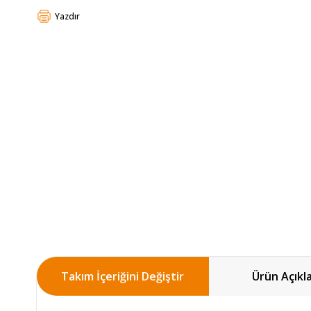
Yazdır
Takım İçeriğini Değiştir
Ürün Açıkl