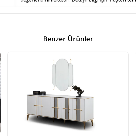
Benzer Ürünler