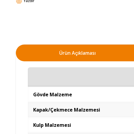
Yazdır
Ürün Açıklaması
Gövde Malzeme
Kapak/Çekmece Malzemesi
Kulp Malzemesi