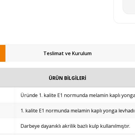
Teslimat ve Kurulum
ÜRÜN BİLGİLERİ
Üründe 1. kalite E1 normunda melamin kaplı yonga l
1. kalite E1 normunda melamin kaplı yonga levhadı
Darbeye dayanıklı akrilik bazlı kulp kullanılmıştır.