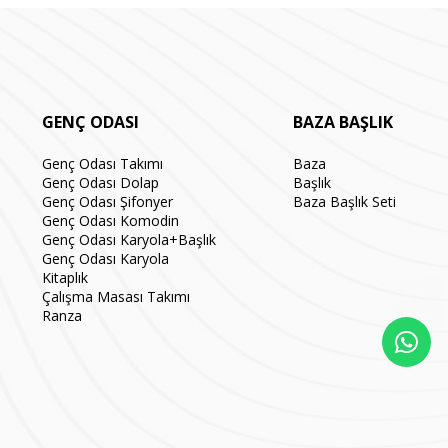
GENÇ ODASI
BAZA BAŞLIK
Genç Odası Takımı
Baza
Genç Odası Dolap
Başlık
Genç Odası Şifonyer
Baza Başlık Seti
Genç Odası Komodin
Genç Odası Karyola+Başlık
Genç Odası Karyola
Kitaplık
Çalışma Masası Takımı
Ranza