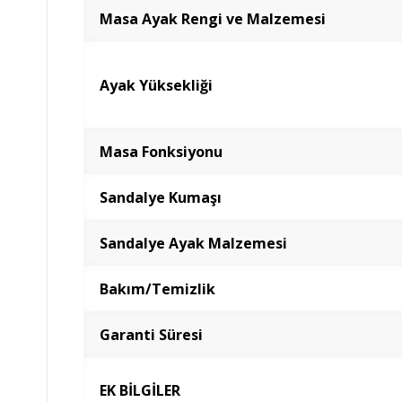
Masa Ayak Rengi ve Malzemesi
Ayak Yüksekliği
Masa Fonksiyonu
Sandalye Kumaşı
Sandalye Ayak Malzemesi
Bakım/Temizlik
Garanti Süresi
EK BİLGİLER