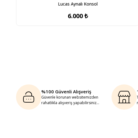
Lucas Aynalı Konsol
6.000 ₺
%100 Güvenli Alışveriş
Güvenle korunan websitemizden
rahatlıkla alışveriş yapabilirsiniz...