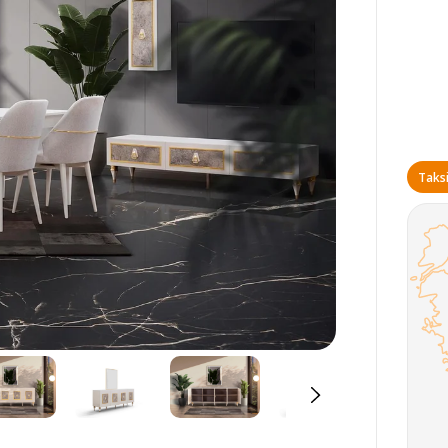
Taksi