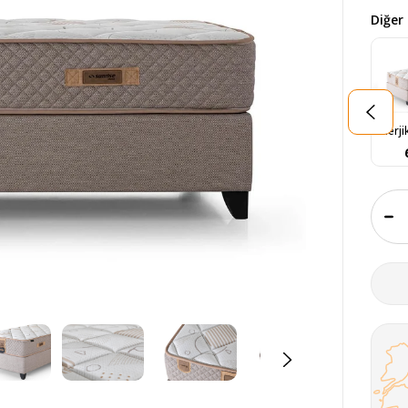
Diğer 