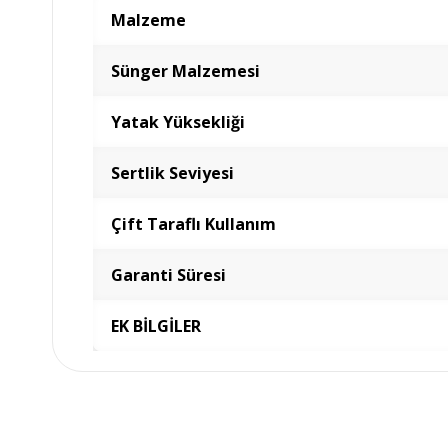
Malzeme
Sünger Malzemesi
Yatak Yüksekliği
Sertlik Seviyesi
Çift Taraflı Kullanım
Garanti Süresi
EK BİLGİLER