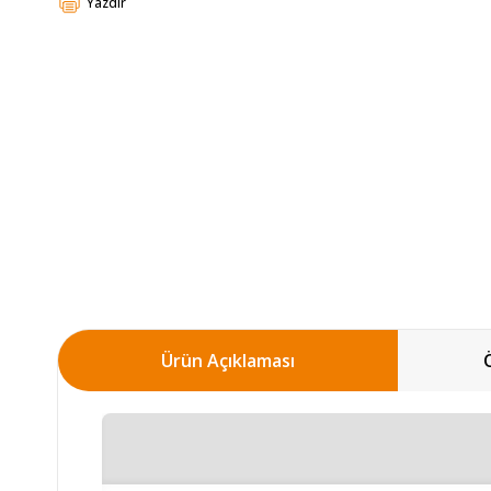
Yazdır
Ürün Açıklaması