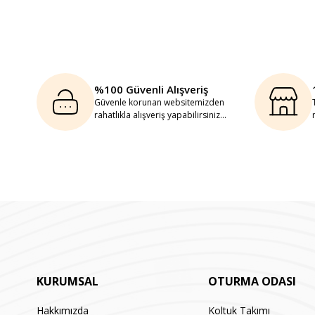
%100 Güvenli Alışveriş
Güvenle korunan websitemizden
rahatlıkla alışveriş yapabilirsiniz...
KURUMSAL
OTURMA ODASI
Hakkımızda
Koltuk Takımı