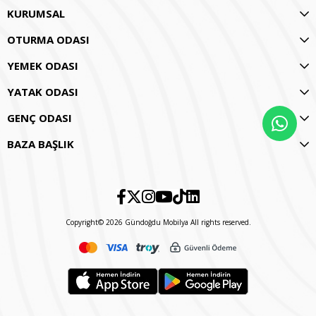
KURUMSAL
OTURMA ODASI
YEMEK ODASI
YATAK ODASI
GENÇ ODASI
BAZA BAŞLIK
Copyright© 2026 Gündoğdu Mobilya All rights reserved.