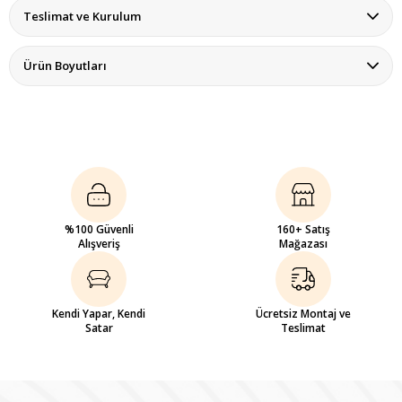
Teslimat ve Kurulum
Ürün Boyutları
%100 Güvenli
160+ Satış
Alışveriş
Mağazası
Kendi Yapar, Kendi
Ücretsiz Montaj ve
Satar
Teslimat