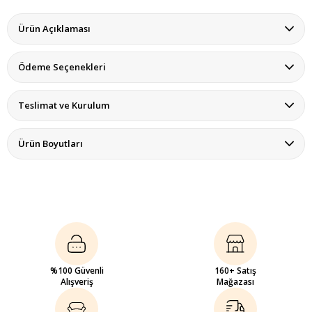
Ürün Açıklaması
Ödeme Seçenekleri
Teslimat ve Kurulum
Ürün Boyutları
%100 Güvenli
160+ Satış
Alışveriş
Mağazası