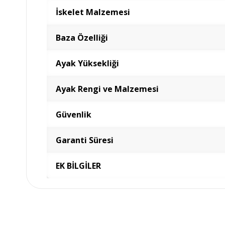
İskelet Malzemesi
Baza Özelliği
Ayak Yüksekliği
Ayak Rengi ve Malzemesi
Güvenlik
Garanti Süresi
EK BİLGİLER