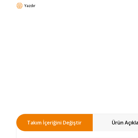
Yazdır
Takım İçeriğini Değiştir
Ürün Açıkl