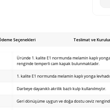
Ödeme Seçenekleri
Teslimat ve Kurul
Üründe 1. kalite E1 normunda melamin kaplı yonga 
renginde temperli cam kapak bulunmaktadır.
1. kalite E1 normunda melamin kaplı yonga levhadı
Darbeye dayanıklı akrilik bazlı kulp kullanılmıştır.
Geri dönüşüme uygun ve doğa dostu ceviz renginde 