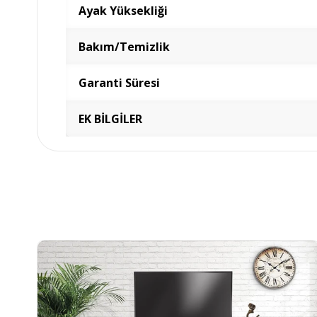
Ayak Yüksekliği
Bakım/Temizlik
Garanti Süresi
EK BİLGİLER