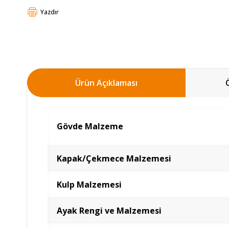
Yazdır
Ürün Açıklaması
Gövde Malzeme
Kapak/Çekmece Malzemesi
Kulp Malzemesi
Ayak Rengi ve Malzemesi