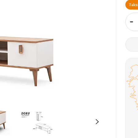
Taksi