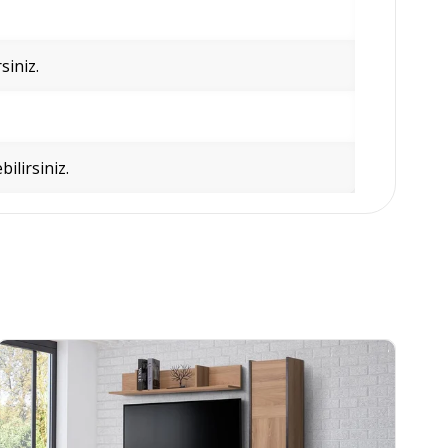
siniz.
bilirsiniz.