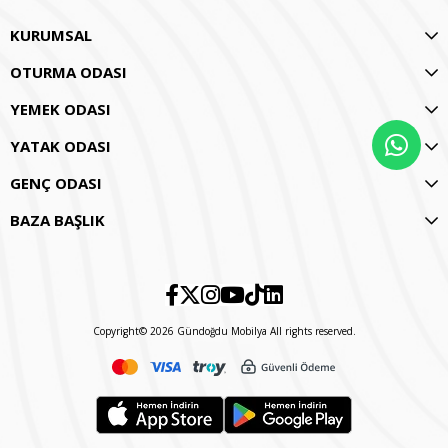
KURUMSAL
OTURMA ODASI
YEMEK ODASI
YATAK ODASI
GENÇ ODASI
BAZA BAŞLIK
Copyright© 2026 Gündoğdu Mobilya All rights reserved.