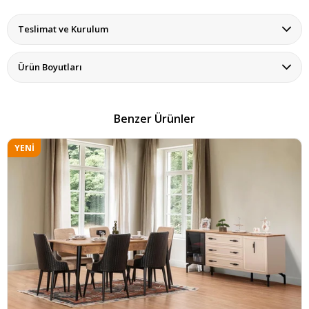
Teslimat ve Kurulum
Ürün Boyutları
Benzer Ürünler
YENI
ÜRÜN