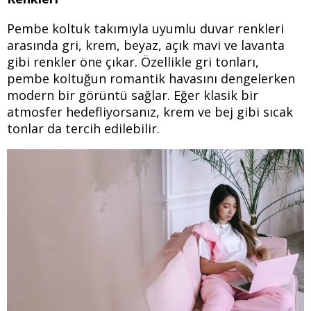
Pembe koltuk takımıyla uyumlu duvar renkleri
arasında gri, krem, beyaz, açık mavi ve lavanta
gibi renkler öne çıkar. Özellikle gri tonları,
pembe koltuğun romantik havasını dengelerken
modern bir görüntü sağlar. Eğer klasik bir
atmosfer hedefliyorsanız, krem ve bej gibi sıcak
tonlar da tercih edilebilir.