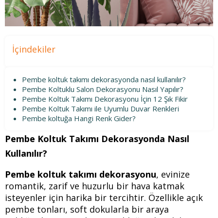
İçindekiler
Pembe koltuk takımı dekorasyonda nasıl kullanılır?
Pembe Koltuklu Salon Dekorasyonu Nasıl Yapılır?
Pembe Koltuk Takımı Dekorasyonu İçin 12 Şık Fikir
Pembe Koltuk Takımı ile Uyumlu Duvar Renkleri
Pembe koltuğa Hangi Renk Gider?
Pembe Koltuk Takımı Dekorasyonda Nasıl
Kullanılır?
Pembe koltuk takımı dekorasyonu
, evinize
romantik, zarif ve huzurlu bir hava katmak
isteyenler için harika bir tercihtir. Özellikle açık
pembe tonları, soft dokularla bir araya