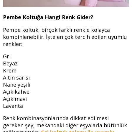
Pembe Koltuğa Hangi Renk Gider?
Pembe koltuk, birçok farklı renkle kolayca
kombinlenebilir. İşte en çok tercih edilen uyumlu
renkler:
Gri
Beyaz
Krem
Altın sarısı
Nane yeşili
Açık kahve
Açık mavi
Lavanta
Renk kombinasyonlarında dikkat edilmesi
gereken şey, mekandaki diğer eşyalarla bütünlük