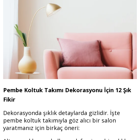
Pembe Koltuk Takımı Dekorasyonu İçin 12 Şık
Fikir
Dekorasyonda şıklık detaylarda gizlidir. İşte
pembe koltuk takımıyla göz alıcı bir salon
yaratmanız için birkaç öneri: