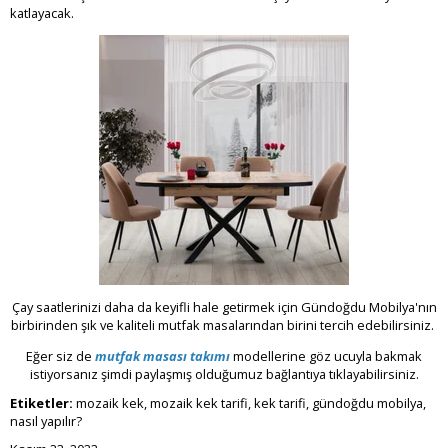
katlayacak.
Çay saatlerinizi daha da keyifli hale getirmek için Gündoğdu Mobilya'nın
birbirinden şık ve kaliteli mutfak masalarından birini tercih edebilirsiniz.
Eğer siz de
mutfak masası takımı
modellerine göz ucuyla bakmak
istiyorsanız şimdi paylaşmış olduğumuz bağlantıya tıklayabilirsiniz.
Etiketler:
mozaik kek, mozaik kek tarifi, kek tarifi, gündoğdu mobilya,
nasıl yapılır?