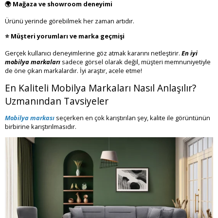
🌍 Mağaza ve showroom deneyimi
Ürünü yerinde görebilmek her zaman artıdır.
⭐ Müşteri yorumları ve marka geçmişi
Gerçek kullanıcı deneyimlerine göz atmak kararını netleştirir.
En iyi
mobilya markaları
sadece görsel olarak değil, müşteri memnuniyetiyle
de öne çıkan markalardır. İyi araştır, acele etme!
En Kaliteli Mobilya Markaları Nasıl Anlaşılır?
Uzmanından Tavsiyeler
Mobilya markası
seçerken en çok karıştırılan şey, kalite ile görüntünün
birbirine karıştırılmasıdır.