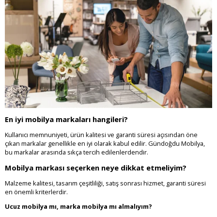
En iyi mobilya markaları hangileri?
Kullanıcı memnuniyeti, ürün kalitesi ve garanti süresi açısından öne
çıkan markalar genellikle en iyi olarak kabul edilir. Gündoğdu Mobilya,
bu markalar arasında sıkça tercih edilenlerdendir.
Mobilya markası seçerken neye dikkat etmeliyim?
Malzeme kalitesi, tasarım çeşitliliği, satış sonrası hizmet, garanti süresi
en önemli kriterlerdir.
Ucuz mobilya mı, marka mobilya mı almalıyım?