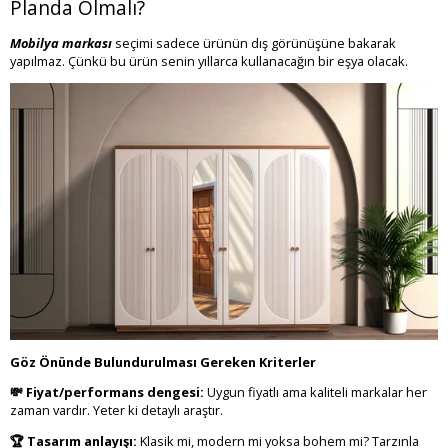
Planda Olmalı?
Mobilya markası
seçimi sadece ürünün dış görünüşüne bakarak
yapılmaz. Çünkü bu ürün senin yıllarca kullanacağın bir eşya olacak.
Göz Önünde Bulundurulması Gereken Kriterler
💸 Fiyat/performans dengesi:
Uygun fiyatlı ama kaliteli markalar her
zaman vardır. Yeter ki detaylı araştır.
🏆 Tasarım anlayışı:
Klasik mi, modern mi yoksa bohem mi? Tarzınla