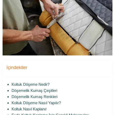
İçindekiler
Koltuk Döşeme Nedir?
Döşemelik Kumaş Çeşitleri
Döşemelik Kumaş Renkleri
Koltuk Döşeme Nasıl Yapılır?
Koltuk Nasıl Kaplanır