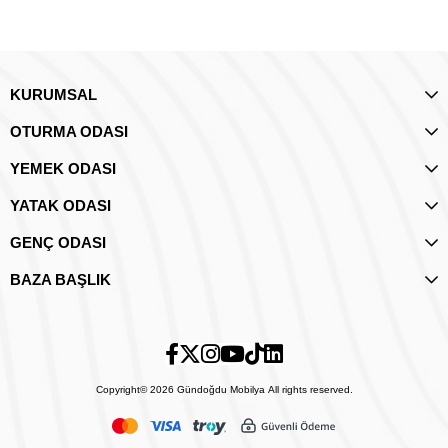
KURUMSAL
OTURMA ODASI
YEMEK ODASI
YATAK ODASI
GENÇ ODASI
BAZA BAŞLIK
Copyright© 2026 Gündoğdu Mobilya All rights reserved.