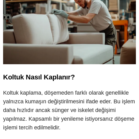
Koltuk Nasıl Kaplanır?
Koltuk kaplama, döşemeden farklı olarak genellikle
yalnızca kumaşın değiştirilmesini ifade eder. Bu işlem
daha hızlıdır ancak sünger ve iskelet değişimi
yapılmaz. Kapsamlı bir yenileme istiyorsanız döşeme
işlemi tercih edilmelidir.