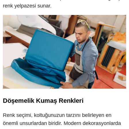
renk yelpazesi sunar.
Döşemelik Kumaş Renkleri
Renk seçimi, koltuğunuzun tarzını belirleyen en
önemli unsurlardan biridir. Modern dekorasyonlarda