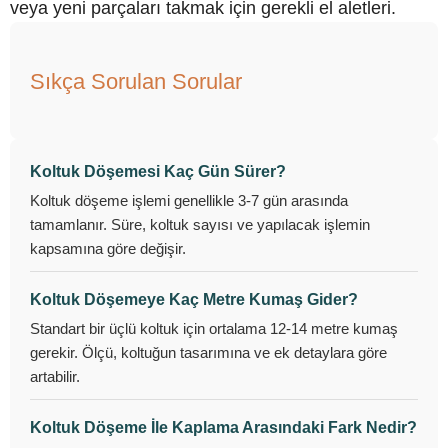
veya yeni parçaları takmak için gerekli el aletleri.
Sıkça Sorulan Sorular
Koltuk Döşemesi Kaç Gün Sürer?
Koltuk döşeme işlemi genellikle 3-7 gün arasında
tamamlanır. Süre, koltuk sayısı ve yapılacak işlemin
kapsamına göre değişir.
Koltuk Döşemeye Kaç Metre Kumaş Gider?
Standart bir üçlü koltuk için ortalama 12-14 metre kumaş
gerekir. Ölçü, koltuğun tasarımına ve ek detaylara göre
artabilir.
Koltuk Döşeme İle Kaplama Arasındaki Fark Nedir?