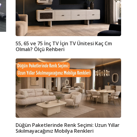
55, 65 ve 75 İnç TV İçin TV Ünitesi Kaç Cm
Olmalı? Ölçü Rehberi
Düğün Paketlerinde Renk Seçimi: Uzun Yıllar
Sıkılmayacağınız Mobilya Renkleri