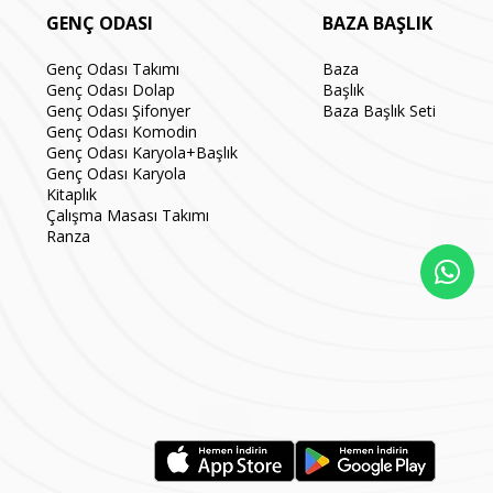
GENÇ ODASI
BAZA BAŞLIK
Genç Odası Takımı
Baza
Genç Odası Dolap
Başlık
Genç Odası Şifonyer
Baza Başlık Seti
Genç Odası Komodin
Genç Odası Karyola+Başlık
Genç Odası Karyola
Kitaplık
Çalışma Masası Takımı
Ranza