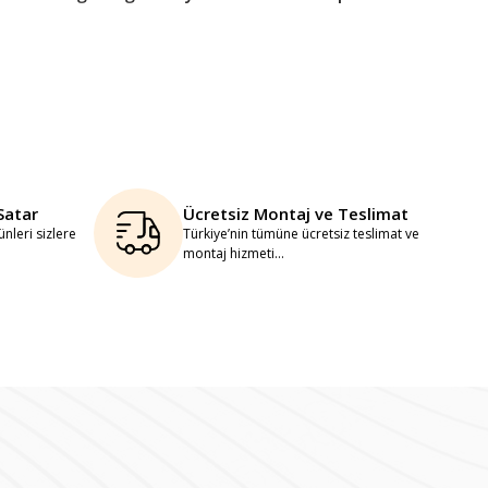
Satar
Ücretsiz Montaj ve Teslimat
nleri sizlere
Türkiye’nin tümüne ücretsiz teslimat ve
montaj hizmeti...