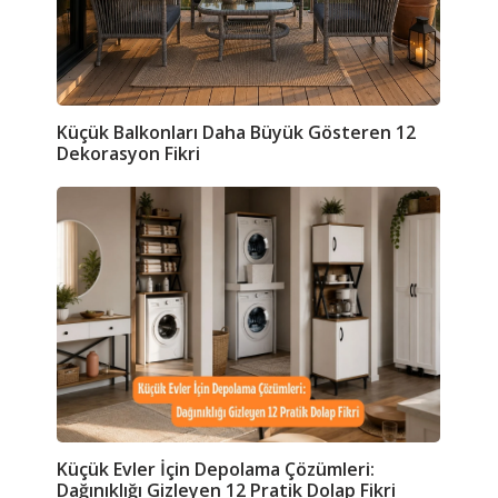
Küçük Balkonları Daha Büyük Gösteren 12
Dekorasyon Fikri
a
Küçük Evler İçin Depolama Çözümleri:
Dağınıklığı Gizleyen 12 Pratik Dolap Fikri