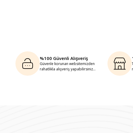
%100 Güvenli Alışveriş
Güvenle korunan websitemizden
rahatlıkla alışveriş yapabilirsiniz...