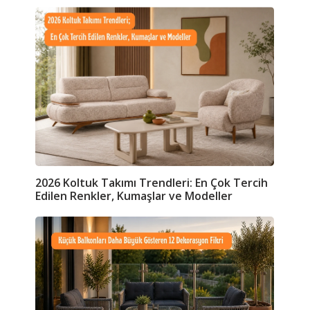
2026 Koltuk Takımı Trendleri: En Çok Tercih
Edilen Renkler, Kumaşlar ve Modeller