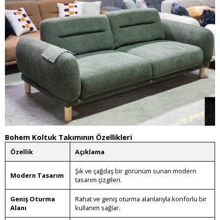
Bohem Koltuk Takımının Özellikleri
Özellik
Açıklama
Şık ve çağdaş bir görünüm sunan modern
Modern Tasarım
tasarım çizgileri.
Geniş Oturma
Rahat ve geniş oturma alanlarıyla konforlu bir
Alanı
kullanım sağlar.