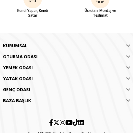
Kendi Yapar, Kendi
Ücretsiz Montaj ve
Satar
Teslimat
KURUMSAL
OTURMA ODASI
YEMEK ODASI
YATAK ODASI
GENÇ ODASI
BAZA BAŞLIK