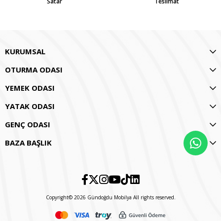
Satar
Teslimat
KURUMSAL
OTURMA ODASI
YEMEK ODASI
YATAK ODASI
GENÇ ODASI
BAZA BAŞLIK
Copyright© 2026 Gündoğdu Mobilya All rights reserved.