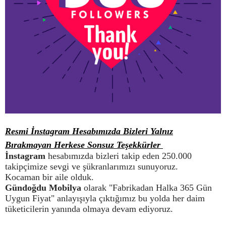
Resmi İnstagram Hesabımızda Bizleri Yalnız
Bırakmayan Herkese Sonsuz Teşekkürler
İnstagram
hesabımızda bizleri takip eden 250.000
takipçimize sevgi ve şükranlarımızı sunuyoruz.
Kocaman bir aile olduk.
Gündoğdu Mobilya
olarak "Fabrikadan Halka 365 Gün
Uygun Fiyat" anlayışıyla çıktığımız bu yolda her daim
tüketicilerin yanında olmaya devam ediyoruz.