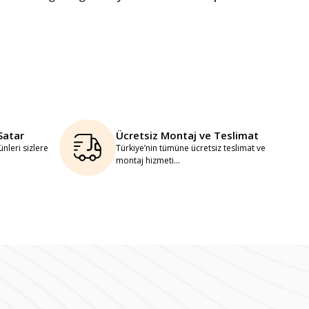
Satar
Ücretsiz Montaj ve Teslimat
nleri sizlere
Türkiye’nin tümüne ücretsiz teslimat ve
montaj hizmeti...