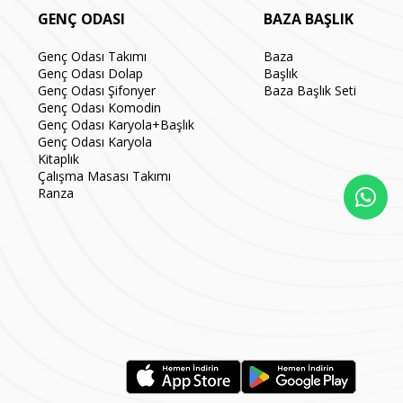
GENÇ ODASI
BAZA BAŞLIK
Genç Odası Takımı
Baza
Genç Odası Dolap
Başlık
Genç Odası Şifonyer
Baza Başlık Seti
Genç Odası Komodin
Genç Odası Karyola+Başlık
Genç Odası Karyola
Kitaplık
Çalışma Masası Takımı
Ranza