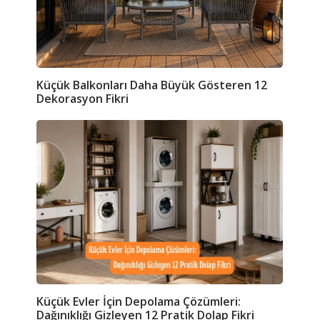
Küçük Balkonları Daha Büyük Gösteren 12
Dekorasyon Fikri
Küçük Evler İçin Depolama Çözümleri:
Dağınıklığı Gizleyen 12 Pratik Dolap Fikri