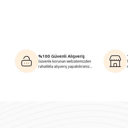
%100 Güvenli Alışveriş
Güvenle korunan websitemizden
rahatlıkla alışveriş yapabilirsiniz...