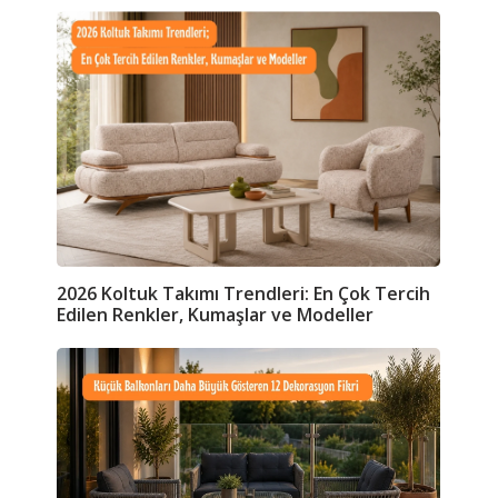
2026 Koltuk Takımı Trendleri: En Çok Tercih
Edilen Renkler, Kumaşlar ve Modeller