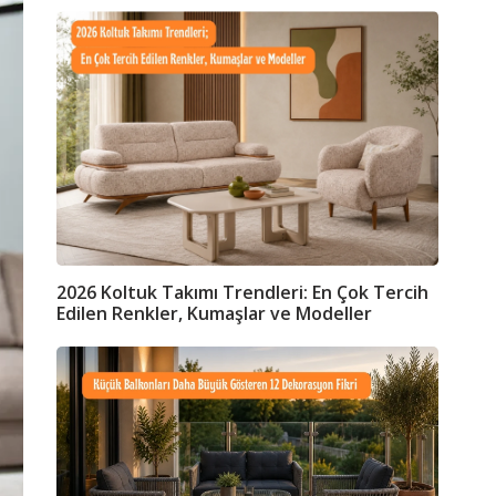
2026 Koltuk Takımı Trendleri: En Çok Tercih
Edilen Renkler, Kumaşlar ve Modeller