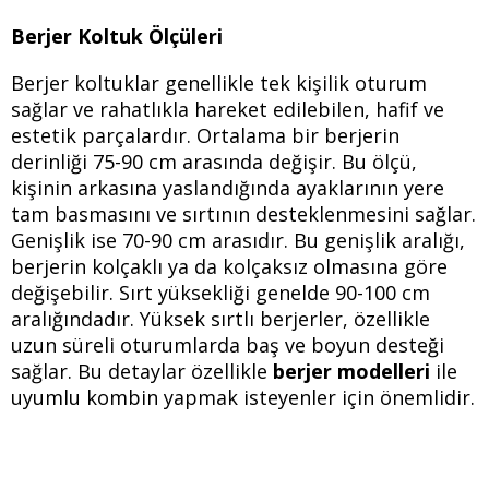
Berjer Koltuk Ölçüleri
Berjer koltuklar genellikle tek kişilik oturum
sağlar ve rahatlıkla hareket edilebilen, hafif ve
estetik parçalardır. Ortalama bir berjerin
derinliği 75-90 cm arasında değişir. Bu ölçü,
kişinin arkasına yaslandığında ayaklarının yere
tam basmasını ve sırtının desteklenmesini sağlar.
Genişlik ise 70-90 cm arasıdır. Bu genişlik aralığı,
berjerin kolçaklı ya da kolçaksız olmasına göre
değişebilir. Sırt yüksekliği genelde 90-100 cm
aralığındadır. Yüksek sırtlı berjerler, özellikle
uzun süreli oturumlarda baş ve boyun desteği
sağlar. Bu detaylar özellikle
berjer modelleri
ile
uyumlu kombin yapmak isteyenler için önemlidir.