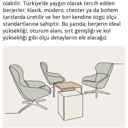
olabilir. Türkiye’de yaygın olarak tercih edilen
berjerler; klasik, modern, chester ya da bohem
tarzlarda üretilir ve her biri kendine özgü ölçü
standartlarına sahiptir. Bu yazıda; berjerin ideal
yüksekliği, oturum alanı, sırt genişliği ve kol
yüksekliği gibi ölçü detaylarını ele alacağız.