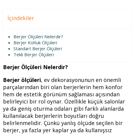
İçindekiler
Berjer Ölçüleri Nelerdir?
Berjer Koltuk Ölçüleri
Standart Berjer Ölçüleri
Tekli Berjer Ölçüleri
Berjer Ölçüleri Nelerdir?
Berjer ölçüleri
, ev dekorasyonunun en önemli
parçalarından biri olan berjerlerin hem konfor
hem de estetik görünüm sağlaması açısından
belirleyici bir rol oynar. Özellikle küçük salonlar
ya da geniş oturma odaları gibi farklı alanlarda
kullanılacak berjerlerin boyutları doğru
belirlenmelidir. Çünkü yanlış ölçüde seçilen bir
berjer, ya fazla yer kaplar ya da kullanışsız