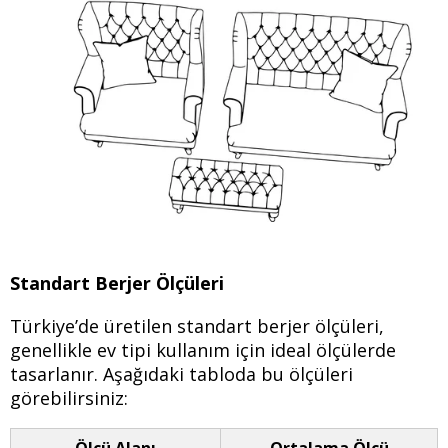
Standart Berjer Ölçüleri
Türkiye’de üretilen standart berjer ölçüleri,
genellikle ev tipi kullanım için ideal ölçülerde
tasarlanır. Aşağıdaki tabloda bu ölçüleri
görebilirsiniz:
Ölçü Alanı
Ortalama Ölçü