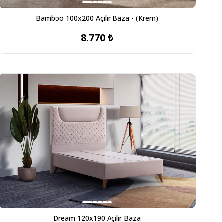
Bamboo 100x200 Açılır Baza - (Krem)
8.770 ₺
Dream 120x190 Açılır Baza