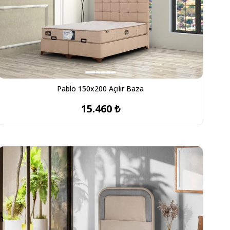
Pablo 150x200 Açılır Baza
15.460 ₺