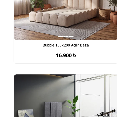
Bubble 150x200 Açılır Baza
16.900 ₺