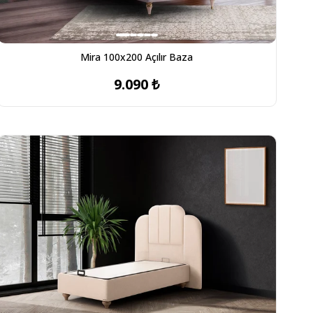
Mira 100x200 Açılır Baza
9.090 ₺