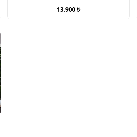
13.900 ₺