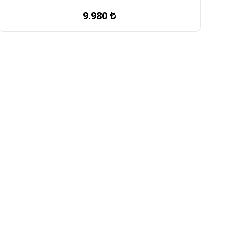
9.980 ₺