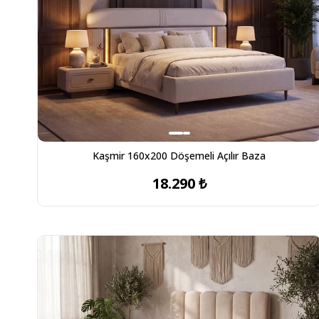
Kaşmir 160x200 Döşemeli Açılır Baza
18.290 ₺