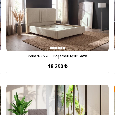
Perla 160x200 Döşemeli Açılır Baza
18.290 ₺