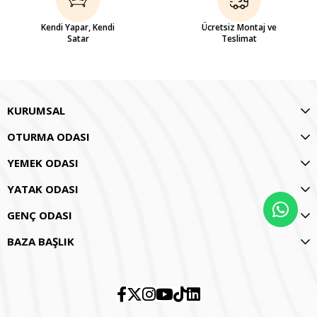
Kendi Yapar, Kendi
Ücretsiz Montaj ve
Satar
Teslimat
KURUMSAL
OTURMA ODASI
YEMEK ODASI
YATAK ODASI
GENÇ ODASI
BAZA BAŞLIK