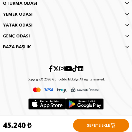
OTURMA ODASI
YEMEK ODASI
YATAK ODASI
GENÇ ODASI
BAZA BAŞLIK
Copyright© 2026 Gündoğdu Mobilya All rights reserved.
45.240 ₺