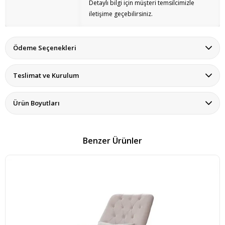
Detaylı bilgi için müşteri temsilcimizle
iletişime geçebilirsiniz.
Ödeme Seçenekleri
Teslimat ve Kurulum
Ürün Boyutları
Benzer Ürünler