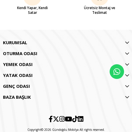
Kendi Yapar, Kendi
Ücretsiz Montaj ve
Satar
Teslimat
KURUMSAL
OTURMA ODASI
YEMEK ODASI
YATAK ODASI
GENÇ ODASI
BAZA BAŞLIK
Copyright© 2026 Gündoğdu Mobilya All rights reserved.