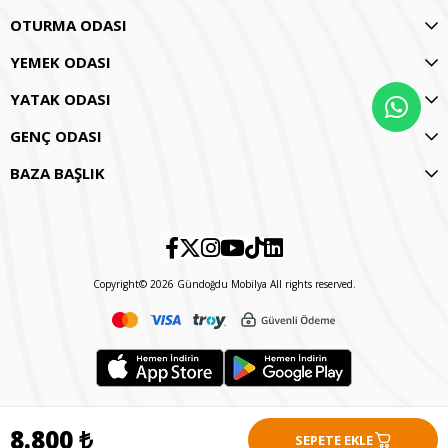
OTURMA ODASI
YEMEK ODASI
YATAK ODASI
GENÇ ODASI
BAZA BAŞLIK
Copyright© 2026 Gündoğdu Mobilya All rights reserved.
8.800 ₺