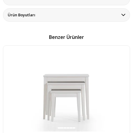
Ürün Boyutları
Benzer Ürünler