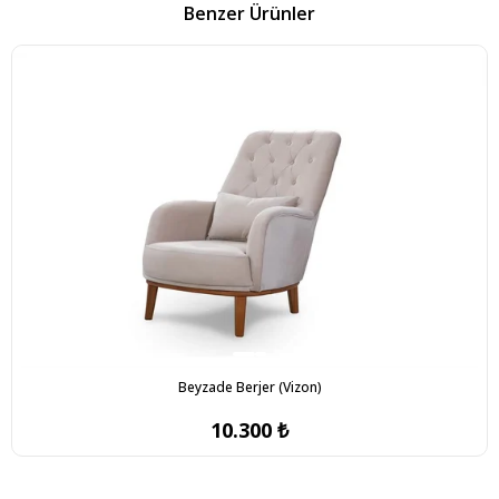
Benzer Ürünler
Beyzade Berjer (Vizon)
10.300 ₺