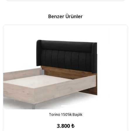
Benzer Ürünler
Torino 150'lik Başlık
3.800 ₺