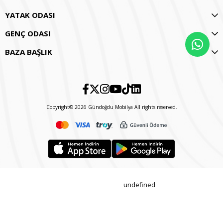
YATAK ODASI
GENÇ ODASI
BAZA BAŞLIK
Copyright© 2026 Gündoğdu Mobilya All rights reserved.
undefined