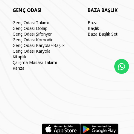
GENÇ ODASI
BAZA BAŞLIK
Genç Odası Takımı
Baza
Genç Odası Dolap
Başlık
Genç Odası Şifonyer
Baza Başlık Seti
Genç Odası Komodin
Genç Odası Karyola+Başlık
Genç Odası Karyola
Kitaplık
Çalışma Masası Takımı
Ranza