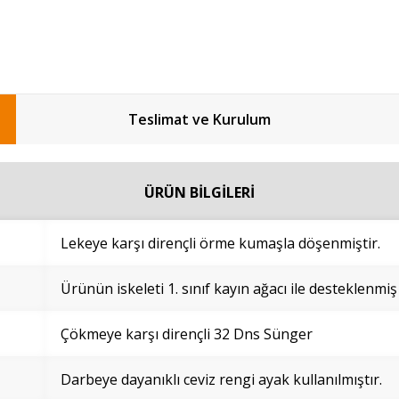
Teslimat ve Kurulum
ÜRÜN BİLGİLERİ
Lekeye karşı dirençli örme kumaşla döşenmiştir.
Ürünün iskeleti 1. sınıf kayın ağacı ile desteklenmiş
Çökmeye karşı dirençli 32 Dns Sünger
Darbeye dayanıklı ceviz rengi ayak kullanılmıştır.