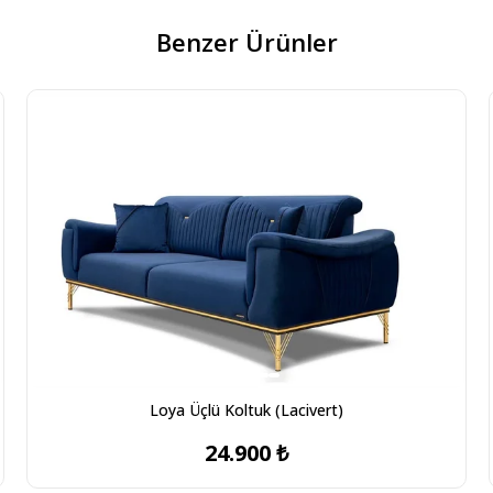
Benzer Ürünler
Loya Üçlü Koltuk (Lacivert)
24.900 ₺