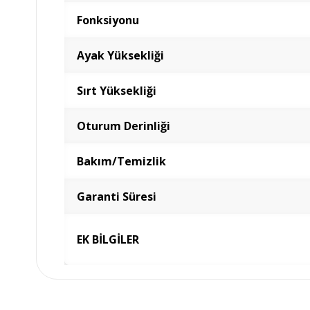
Fonksiyonu
Ayak Yüksekliği
Sırt Yüksekliği
Oturum Derinliği
Bakım/Temizlik
Garanti Süresi
EK BİLGİLER