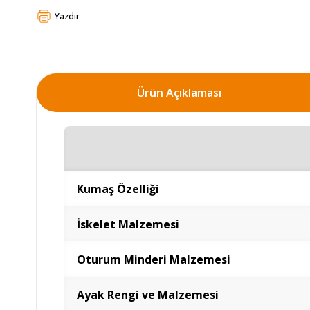
Yazdır
Ürün Açıklaması
Kumaş Özelliği
İskelet Malzemesi
Oturum Minderi Malzemesi
Ayak Rengi ve Malzemesi