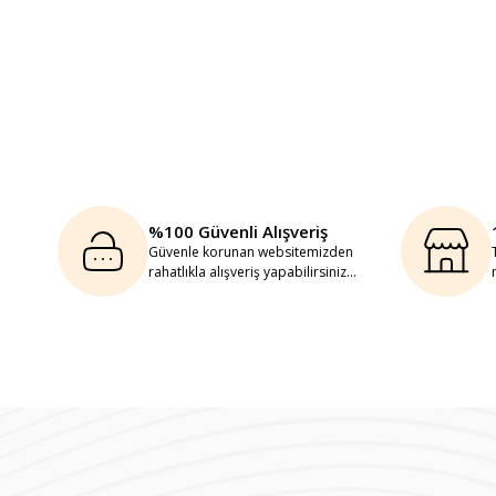
%100 Güvenli Alışveriş
Güvenle korunan websitemizden
rahatlıkla alışveriş yapabilirsiniz...