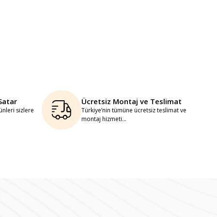
Satar
Ücretsiz Montaj ve Teslimat
nleri sizlere
Türkiye’nin tümüne ücretsiz teslimat ve
montaj hizmeti...