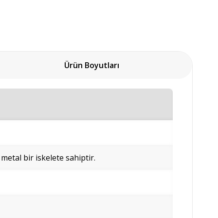
Ürün Boyutları
 metal bir iskelete sahiptir.