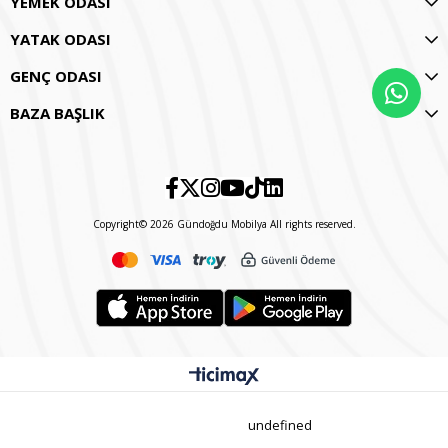
YEMEK ODASI
YATAK ODASI
GENÇ ODASI
BAZA BAŞLIK
Copyright© 2026 Gündoğdu Mobilya All rights reserved.
undefined