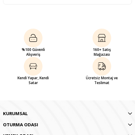
%100 Güvenli
160+ Satış
Alışveriş
Mağazası
Kendi Yapar, Kendi
Ücretsiz Montaj ve
Satar
Teslimat
KURUMSAL
OTURMA ODASI