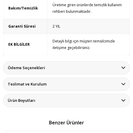
Üretime giren ürünlerde temizlik kullanım
Bakım/Temizlik
rehberi bulunmaktadır.
Garanti Süresi
2 YIL
Detaylı bilgi için müşteri temsilcimizle
EK BİLGİLER
iletişime geçebilirsiniz.
Ödeme Seçenekleri
Teslimat ve Kurulum
Ürün Boyutları
Benzer Ürünler