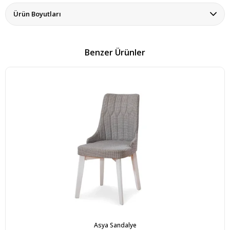
Ürün Boyutları
Benzer Ürünler
Asya Sandalye