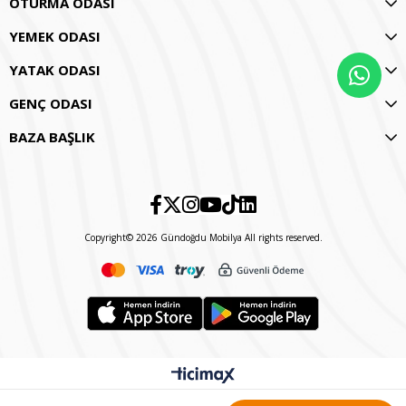
OTURMA ODASI
YEMEK ODASI
YATAK ODASI
GENÇ ODASI
BAZA BAŞLIK
Copyright© 2026 Gündoğdu Mobilya All rights reserved.