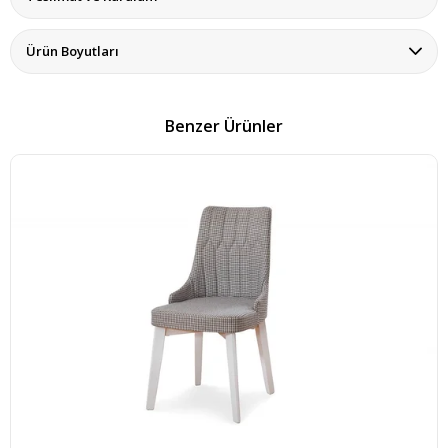
Ürün Boyutları
Benzer Ürünler