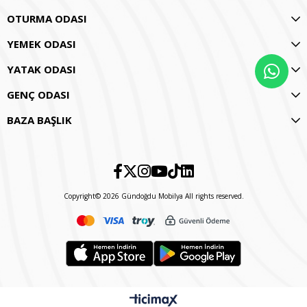
OTURMA ODASI
YEMEK ODASI
YATAK ODASI
GENÇ ODASI
BAZA BAŞLIK
Copyright© 2026 Gündoğdu Mobilya All rights reserved.