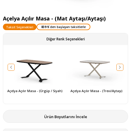
Açelya Açılır Masa - (Mat Aytaşı/Aytaşı)
839 ₺
`den başlayan taksitlerle
Taksit Seçenekleri
Diğer Renk Seçenekleri
Açelya Açılır Masa - (Ürgüp / Siyah)
Açelya Açılır Masa - (Trevi/Aytaşı)
Ürün Boyutlarını İncele