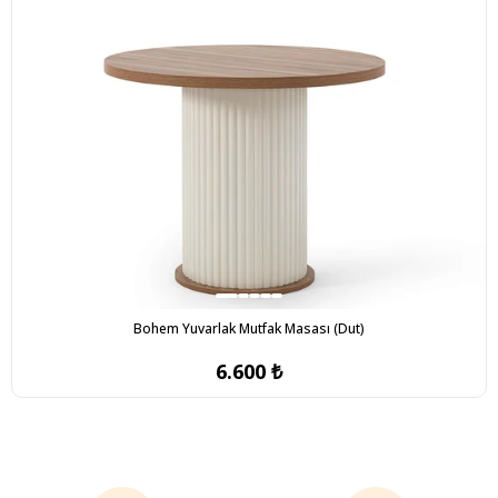
Bohem Yuvarlak Mutfak Masası (Dut)
6.600 ₺