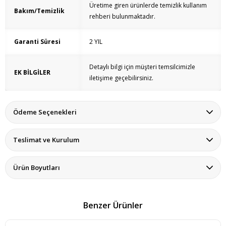
Üretime giren ürünlerde temizlik kullanım
Bakım/Temizlik
rehberi bulunmaktadır.
Garanti Süresi
2 YIL
Detaylı bilgi için müşteri temsilcimizle
EK BİLGİLER
iletişime geçebilirsiniz.
Ödeme Seçenekleri
Teslimat ve Kurulum
Ürün Boyutları
Benzer Ürünler