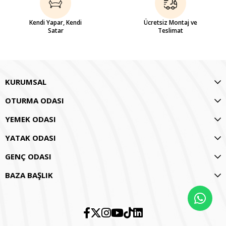
Kendi Yapar, Kendi
Ücretsiz Montaj ve
Satar
Teslimat
KURUMSAL
OTURMA ODASI
YEMEK ODASI
YATAK ODASI
GENÇ ODASI
BAZA BAŞLIK